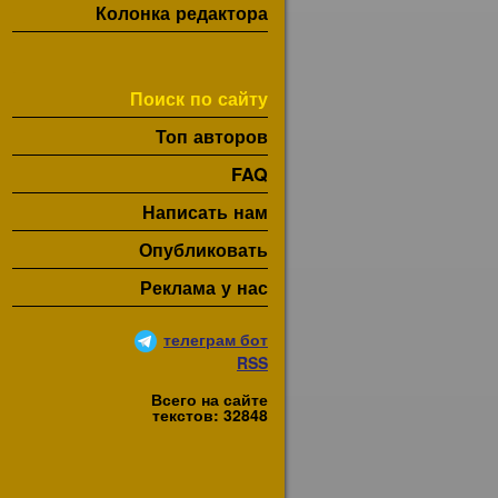
Колонка редактора
Поиск по сайту
Топ авторов
FAQ
Написать нам
Опубликовать
Реклама у нас
телеграм бот
RSS
Всего на сайте
текстов: 32848