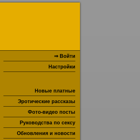
⇒ Войти
Настройки
Новые платные
Эротические рассказы
Фото-видео посты
Руководства по сексу
Обновления и новости