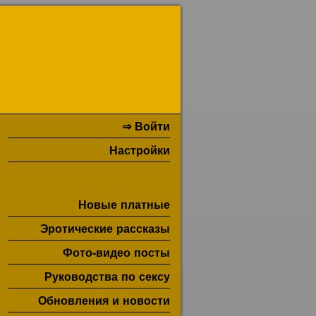
⇒ Войти
Настройки
Новые платные
Эротические рассказы
Фото-видео посты
Руководства по сексу
Обновления и новости