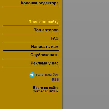
Колонка редактора
Поиск по сайту
Топ авторов
FAQ
Написать нам
Опубликовать
Реклама у нас
телеграм бот
RSS
Всего на сайте
текстов: 32837