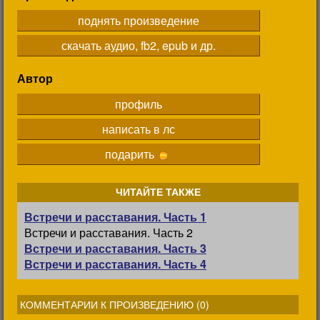
поднять произведение
скачать аудио, fb2, epub и др.
Автор
профиль
написать в лс
подарить
ЧИТАЙТЕ ТАКЖЕ
Встречи и расставания. Часть 1
Встречи и расставания. Часть 2
Встречи и расставания. Часть 3
Встречи и расставания. Часть 4
КОММЕНТАРИИ К ПРОИЗВЕДЕНИЮ (
0
)