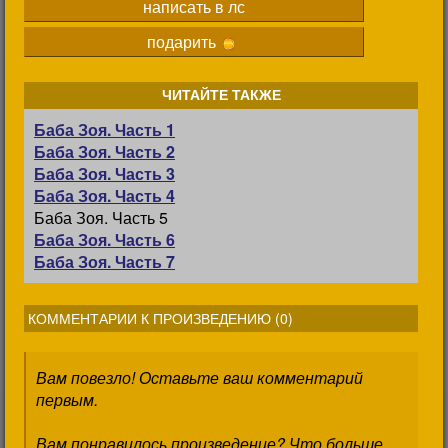
написать в лс
подарить
ЧИТАЙТЕ ТАКЖЕ
Баба Зоя. Часть 1
Баба Зоя. Часть 2
Баба Зоя. Часть 3
Баба Зоя. Часть 4
Баба Зоя. Часть 5
Баба Зоя. Часть 6
Баба Зоя. Часть 7
КОММЕНТАРИИ К ПРОИЗВЕДЕНИЮ (
0
)
Вам повезло! Оставьте ваш комментарий
первым.
Вам понравилось произведение? Что больше