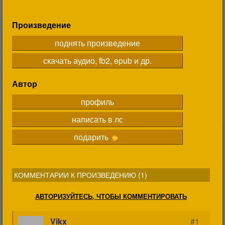
Произведение
поднять произведение
скачать аудио, fb2, epub и др.
Автор
профиль
написать в лс
подарить
КОММЕНТАРИИ К ПРОИЗВЕДЕНИЮ (
1
)
АВТОРИЗУЙТЕСЬ, ЧТОБЫ КОММЕНТИРОВАТЬ
Vikx
#1