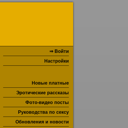
⇒ Войти
Настройки
Новые платные
Эротические рассказы
Фото-видео посты
Руководства по сексу
Обновления и новости