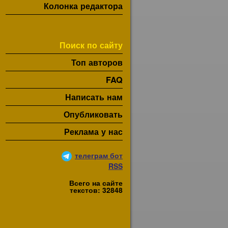
Колонка редактора
Поиск по сайту
Топ авторов
FAQ
Написать нам
Опубликовать
Реклама у нас
телеграм бот
RSS
Всего на сайте
текстов: 32848