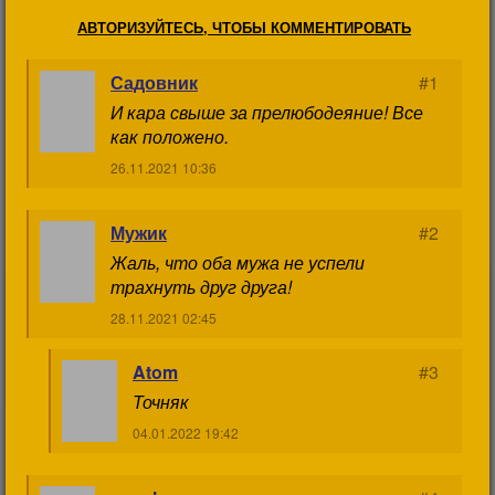
АВТОРИЗУЙТЕСЬ, ЧТОБЫ КОММЕНТИРОВАТЬ
Садовник
#1
И кара свыше за прелюбодеяние! Все
как положено.
26.11.2021 10:36
Мужик
#2
Жаль, что оба мужа не успели
трахнуть друг друга!
28.11.2021 02:45
Atom
#3
Точняк
04.01.2022 19:42