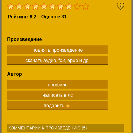
3
Рейтинг: 8.2
Оценок: 31
Произведение
поднять произведение
скачать аудио, fb2, epub и др.
Автор
профиль
написать в лс
подарить
КОММЕНТАРИИ К ПРОИЗВЕДЕНИЮ (
5
)