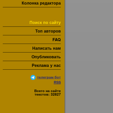
Колонка редактора
Поиск по сайту
Топ авторов
FAQ
Написать нам
Опубликовать
Реклама у нас
телеграм бот
RSS
Всего на сайте
текстов: 32827