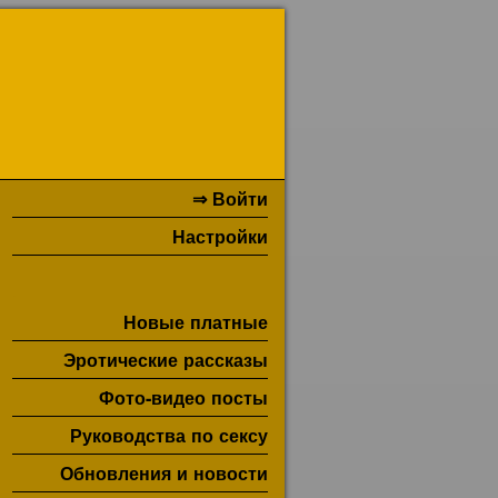
⇒ Войти
Настройки
Новые платные
Эротические рассказы
Фото-видео посты
Руководства по сексу
Обновления и новости