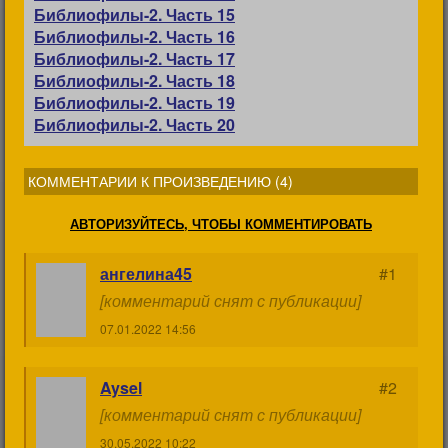
Библиофилы-2. Часть 15
Библиофилы-2. Часть 16
Библиофилы-2. Часть 17
Библиофилы-2. Часть 18
Библиофилы-2. Часть 19
Библиофилы-2. Часть 20
КОММЕНТАРИИ К ПРОИЗВЕДЕНИЮ (
4
)
АВТОРИЗУЙТЕСЬ, ЧТОБЫ КОММЕНТИРОВАТЬ
ангелина45
#1
[комментарий снят с публикации]
07.01.2022 14:56
Aysel
#2
[комментарий снят с публикации]
30.05.2022 10:22