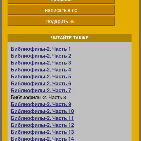
написать в лс
подарить
ЧИТАЙТЕ ТАКЖЕ
Библиофилы-2. Часть 1
Библиофилы-2. Часть 2
Библиофилы-2. Часть 3
Библиофилы-2. Часть 4
Библиофилы-2. Часть 5
Библиофилы-2. Часть 6
Библиофилы-2. Часть 7
Библиофилы-2. Часть 8
Библиофилы-2. Часть 9
Библиофилы-2. Часть 10
Библиофилы-2. Часть 11
Библиофилы-2. Часть 12
Библиофилы-2. Часть 13
Библиофилы-2. Часть 14