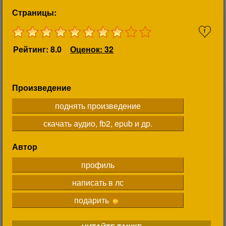
Страницы:
1
Рейтинг: 8.0
Оценок: 32
Произведение
поднять произведение
скачать аудио, fb2, epub и др.
Автор
профиль
написать в лс
подарить