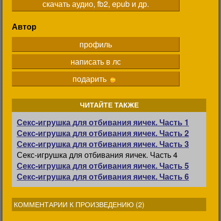
скачать аудио, fb2, epub и др.
Автор
профиль
написать в лс
подарить
ЧИТАЙТЕ ТАКЖЕ
Секс-игрушка для отбивания яичек. Часть 1
Секс-игрушка для отбивания яичек. Часть 2
Секс-игрушка для отбивания яичек. Часть 3
Секс-игрушка для отбивания яичек. Часть 4
Секс-игрушка для отбивания яичек. Часть 5
Секс-игрушка для отбивания яичек. Часть 6
КОММЕНТАРИИ К ПРОИЗВЕДЕНИЮ (
2
)