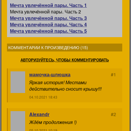
Мечта увлечённой пары. Часть 1
Мечта увлечённой пары. Часть 2
Мечта увлечённой пары. Часть 3
Мечта увлечённой пары. Часть 4
Мечта увлечённой пары. Часть 5
КОММЕНТАРИИ К ПРОИЗВЕДЕНИЮ (
15
)
АВТОРИЗУЙТЕСЬ, ЧТОБЫ КОММЕНТИРОВАТЬ
мамочка-шлюшка
#1
Яркая история! Местами
действительно сносит крышу!!!
04.10.2021 18:43
Alexandr
#2
Ждём продолжения !)
05.10.2021 10:19