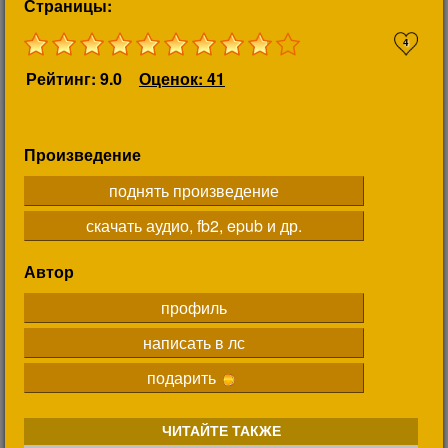
Страницы:
4
Рейтинг: 9.0
Оценок: 41
Произведение
поднять произведение
скачать аудио, fb2, epub и др.
Автор
профиль
написать в лс
подарить
ЧИТАЙТЕ ТАКЖЕ