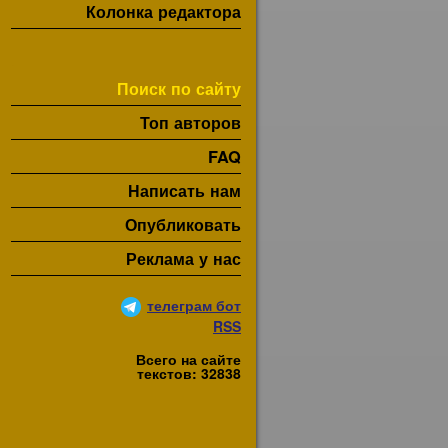
Колонка редактора
Поиск по сайту
Топ авторов
FAQ
Написать нам
Опубликовать
Реклама у нас
телеграм бот
RSS
Всего на сайте
текстов: 32838