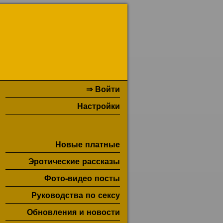
⇒ Войти
Настройки
Новые платные
Эротические рассказы
Фото-видео посты
Руководства по сексу
Обновления и новости