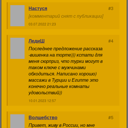
Настуся
#3
[комментарий снят с публикации]
03.07.2022 21:23
ЛедиШ
#4
Последнее предложение рассказа
-вишенка на торте))) кстати для
меня сюрприз, что турки могут в
таком ключе с мужчинами
обходиться. Написано хорошо)
массажи в Турции и Египте это
конечно реальные комнаты
удовольствий))
10.01.2023 12:57
Волшебство
#5
Привет, живу в России, но мне