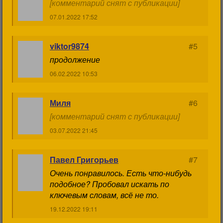
[комментарий снят с публикации]
07.01.2022 17:52
viktor9874
#5
продолжение
06.02.2022 10:53
Миля
#6
[комментарий снят с публикации]
03.07.2022 21:45
Павел Григорьев
#7
Очень понравилось. Есть что-нибудь
подобное? Пробовал искать по
ключевым словам, всё не то.
19.12.2022 19:11