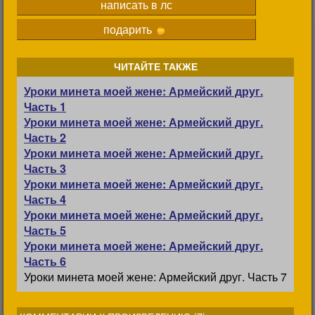
написать в лс
подарить
ЧИТАЙТЕ ТАКЖЕ
Уроки минета моей жене: Армейский друг.
Часть 1
Уроки минета моей жене: Армейский друг.
Часть 2
Уроки минета моей жене: Армейский друг.
Часть 3
Уроки минета моей жене: Армейский друг.
Часть 4
Уроки минета моей жене: Армейский друг.
Часть 5
Уроки минета моей жене: Армейский друг.
Часть 6
Уроки минета моей жене: Армейский друг. Часть 7