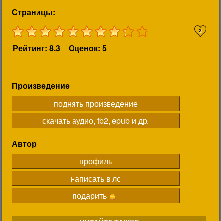
Страницы:
2
Рейтинг: 8.3
Оценок: 5
Произведение
поднять произведение
скачать аудио, fb2, epub и др.
Автор
профиль
написать в лс
подарить