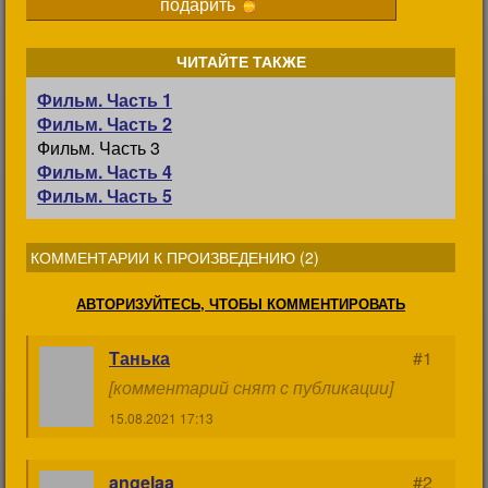
подарить
ЧИТАЙТЕ ТАКЖЕ
Фильм. Часть 1
Фильм. Часть 2
Фильм. Часть 3
Фильм. Часть 4
Фильм. Часть 5
КОММЕНТАРИИ К ПРОИЗВЕДЕНИЮ (
2
)
АВТОРИЗУЙТЕСЬ, ЧТОБЫ КОММЕНТИРОВАТЬ
Танька
#1
[комментарий снят с публикации]
15.08.2021 17:13
angelaa
#2