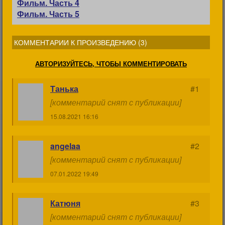
Фильм. Часть 4
Фильм. Часть 5
КОММЕНТАРИИ К ПРОИЗВЕДЕНИЮ (
3
)
АВТОРИЗУЙТЕСЬ, ЧТОБЫ КОММЕНТИРОВАТЬ
Танька
#1
[комментарий снят с публикации]
15.08.2021 16:16
angelaa
#2
[комментарий снят с публикации]
07.01.2022 19:49
Катюня
#3
[комментарий снят с публикации]