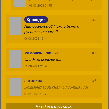
06.08.2021 04:53
Крокодил
#4
Литературно? Нужно было с
06.08.2021 13:44
мамочка-шлюшка
#5
Сладкие мальчики...
12.08.2021 20:52
ангелина
#6
[комментарий снят с публикации]
07.01.2022 19:50
Читайте в рассказах