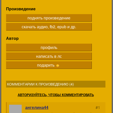
Произведение
поднять произведение
скачать аудио, fb2, epub и др.
Автор
профиль
написать в лс
подарить
КОММЕНТАРИИ К ПРОИЗВЕДЕНИЮ (
4
)
АВТОРИЗУЙТЕСЬ, ЧТОБЫ КОММЕНТИРОВАТЬ
ангелина44
#1