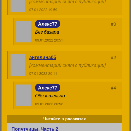
[комментарий снят с публикации]
07.01.2022 19:59
Алекс77
#3
Без базара
09.01.2022 20:51
ангелина05
#2
[комментарий снят с публикации]
07.01.2022 20:11
Алекс77
#4
Обязательно
09.01.2022 20:52
Читайте в рассказах
Попутчицы. Часть 2