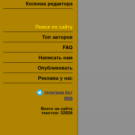
Колонка редактора
Поиск по сайту
Топ авторов
FAQ
Написать нам
Опубликовать
Реклама у нас
телеграм бот
RSS
Всего на сайте
текстов: 32826