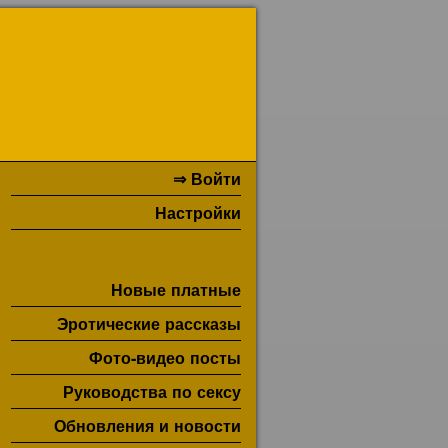
⇒ Войти
Настройки
Новые платные
Эротические рассказы
Фото-видео посты
Руководства по сексу
Обновления и новости