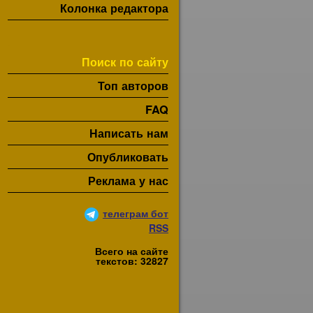
Колонка редактора
Поиск по сайту
Топ авторов
FAQ
Написать нам
Опубликовать
Реклама у нас
телеграм бот
RSS
Всего на сайте
текстов: 32827