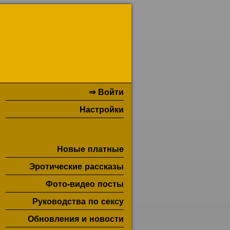
⇒ Войти
Настройки
Новые платные
Эротические рассказы
Фото-видео посты
Руководства по сексу
Обновления и новости