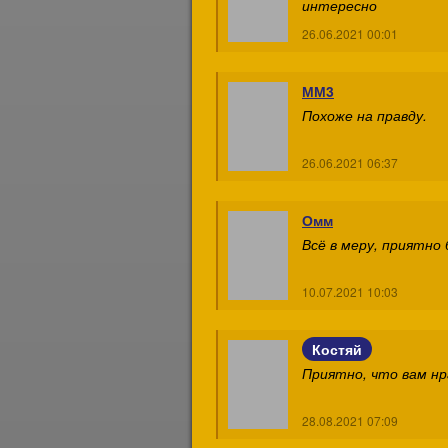
интересно
26.06.2021 00:01
ММ3
Похоже на правду.
26.06.2021 06:37
Омм
Всё в меру, приятно
10.07.2021 10:03
Костяй
Приятно, что вам нр
28.08.2021 07:09