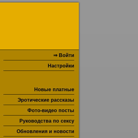
⇒ Войти
Настройки
Новые платные
Эротические рассказы
Фото-видео посты
Руководства по сексу
Обновления и новости