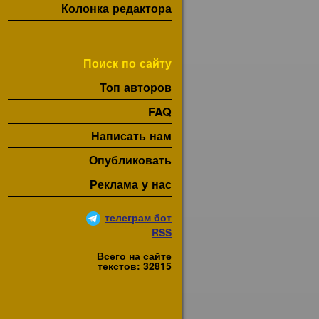
Колонка редактора
Поиск по сайту
Топ авторов
FAQ
Написать нам
Опубликовать
Реклама у нас
телеграм бот
RSS
Всего на сайте
текстов: 32815