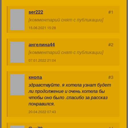
ser222
#1
[комментарий снят с публикации]
15.06.2021 15:28
ангелина44
#2
[комментарий снят с публикации]
07.01.2022 21:04
кнопа
#3
здравствуйте. я хотела узнат будет
ли продолжение и очень хотела бы
чтобы оно было .спасибо за рассказ
понравился.
20.04.2022 07:43