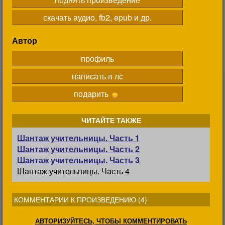
скачать аудио, fb2, epub и др.
Автор
профиль
написать в лс
подарить
ЧИТАЙТЕ ТАКЖЕ
Шантаж учительницы. Часть 1
Шантаж учительницы. Часть 2
Шантаж учительницы. Часть 3
Шантаж учительницы. Часть 4
КОММЕНТАРИИ К ПРОИЗВЕДЕНИЮ (
4
)
АВТОРИЗУЙТЕСЬ, ЧТОБЫ КОММЕНТИРОВАТЬ