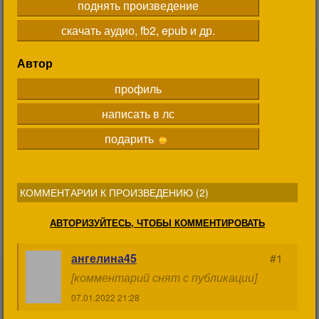
поднять произведение
скачать аудио, fb2, epub и др.
Автор
профиль
написать в лс
подарить
КОММЕНТАРИИ К ПРОИЗВЕДЕНИЮ (
2
)
АВТОРИЗУЙТЕСЬ, ЧТОБЫ КОММЕНТИРОВАТЬ
ангелина45
#1
[комментарий снят с публикации]
07.01.2022 21:28