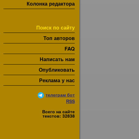
Колонка редактора
Поиск по сайту
Топ авторов
FAQ
Написать нам
Опубликовать
Реклама у нас
телеграм бот
RSS
Всего на сайте
текстов: 32838