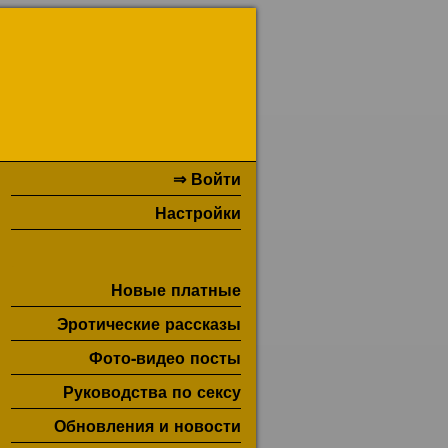
⇒ Войти
Настройки
Новые платные
Эротические рассказы
Фото-видео посты
Руководства по сексу
Обновления и новости