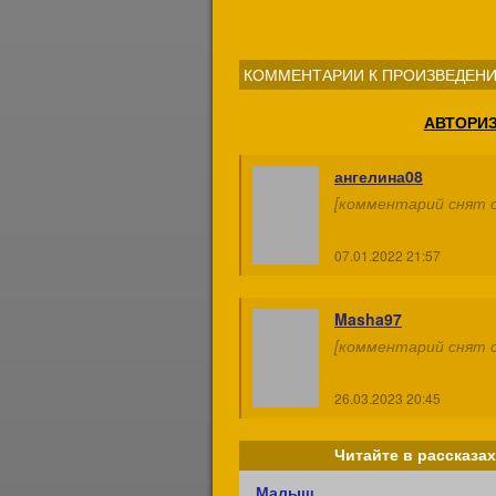
КОММЕНТАРИИ К ПРОИЗВЕДЕНИ
АВТОРИ
ангелина08
[комментарий снят с
07.01.2022 21:57
Masha97
[комментарий снят с
26.03.2023 20:45
Читайте в рассказах
Малыш