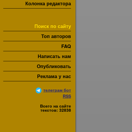
Колонка редактора
Поиск по сайту
Топ авторов
FAQ
Написать нам
Опубликовать
Реклама у нас
телеграм бот
RSS
Всего на сайте
текстов: 32838