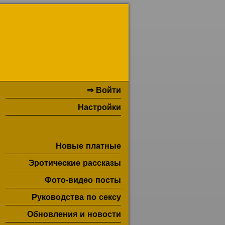
⇒ Войти
Настройки
Новые платные
Эротические рассказы
Фото-видео посты
Руководства по сексу
Обновления и новости