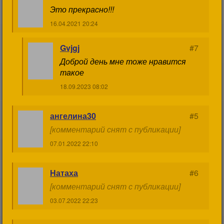
Это прекрасно!!!
16.04.2021 20:24
Gvjgj
#7
Доброй день мне тоже нравится
такое
18.09.2023 08:02
ангелина30
#5
[комментарий снят с публикации]
07.01.2022 22:10
Натаха
#6
[комментарий снят с публикации]
03.07.2022 22:23