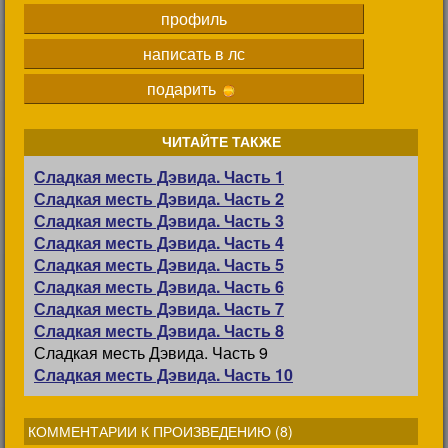
профиль
написать в лс
подарить
ЧИТАЙТЕ ТАКЖЕ
Сладкая месть Дэвида. Часть 1
Сладкая месть Дэвида. Часть 2
Сладкая месть Дэвида. Часть 3
Сладкая месть Дэвида. Часть 4
Сладкая месть Дэвида. Часть 5
Сладкая месть Дэвида. Часть 6
Сладкая месть Дэвида. Часть 7
Сладкая месть Дэвида. Часть 8
Сладкая месть Дэвида. Часть 9
Сладкая месть Дэвида. Часть 10
КОММЕНТАРИИ К ПРОИЗВЕДЕНИЮ (
8
)