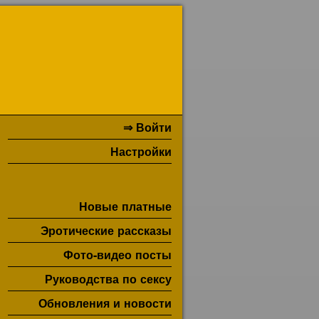
⇒ Войти
Настройки
Новые платные
Эротические рассказы
Фото-видео посты
Руководства по сексу
Обновления и новости