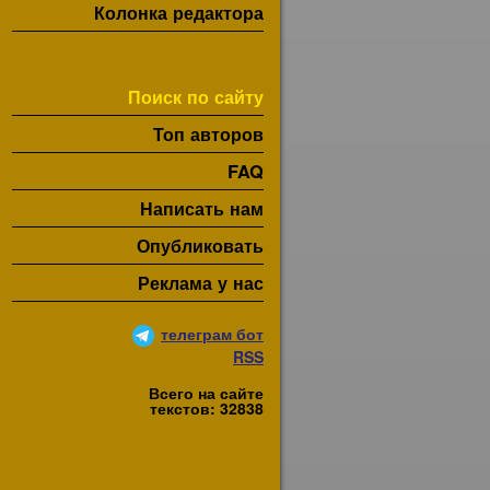
Колонка редактора
Поиск по сайту
Топ авторов
FAQ
Написать нам
Опубликовать
Реклама у нас
телеграм бот
RSS
Всего на сайте
текстов: 32838