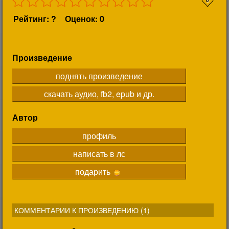
Рейтинг: ?
Оценок: 0
Произведение
поднять произведение
скачать аудио, fb2, epub и др.
Автор
профиль
написать в лс
подарить
КОММЕНТАРИИ К ПРОИЗВЕДЕНИЮ (
1
)