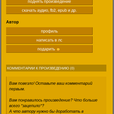
поднять произведение
скачать аудио, fb2, epub и др.
Автор
профиль
написать в лс
подарить
КОММЕНТАРИИ К ПРОИЗВЕДЕНИЮ (
0
)
Вам повезло! Оставьте ваш комментарий
первым.
Вам понравилось произведение? Что больше
всего "зацепило"?
А что автору нужно бы доработать в