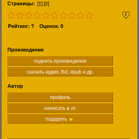
Страницы:
[
1
] [2]
0
Рейтинг: ?
Оценок: 0
Произведение
поднять произведение
скачать аудио, fb2, epub и др.
Автор
профиль
написать в лс
подарить