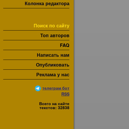
Колонка редактора
Поиск по сайту
Топ авторов
FAQ
Написать нам
Опубликовать
Реклама у нас
телеграм бот
RSS
Всего на сайте
текстов: 32838