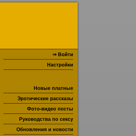
⇒ Войти
Настройки
Новые платные
Эротические рассказы
Фото-видео посты
Руководства по сексу
Обновления и новости