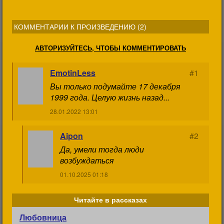
КОММЕНТАРИИ К ПРОИЗВЕДЕНИЮ (
2
)
АВТОРИЗУЙТЕСЬ, ЧТОБЫ КОММЕНТИРОВАТЬ
EmotinLess
#1
Вы только подумайте 17 декабря
1999 года. Целую жизнь назад...
28.01.2022 13:01
Aipon
#2
Да, умели тогда люди
возбуждаться
01.10.2025 01:18
Читайте в рассказах
Любовница