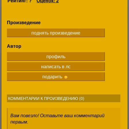
Рейтинг: ?
Оценок: 2
Произведение
поднять произведение
Автор
профиль
написать в лс
подарить
КОММЕНТАРИИ К ПРОИЗВЕДЕНИЮ (
0
)
Вам повезло! Оставьте ваш комментарий
первым.