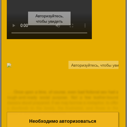
Необходимо авторизоваться