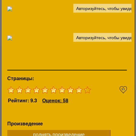
Страницы:
11
Рейтинг: 9.3
Оценок: 58
Произведение
поднять произведение