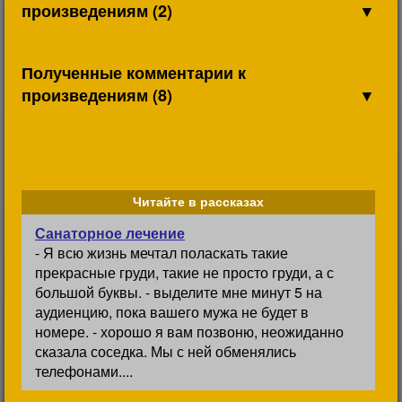
произведениям (2)
▼
Полученные комментарии к
произведениям (8)
▼
Читайте в рассказах
Санаторное лечение
- Я всю жизнь мечтал поласкать такие
прекрасные груди, такие не просто груди, а с
большой буквы. - выделите мне минут 5 на
аудиенцию, пока вашего мужа не будет в
номере. - хорошо я вам позвоню, неожиданно
сказала соседка. Мы с ней обменялись
телефонами....